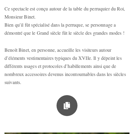
Ce spectacle est conçu autour de la table du perruquier du Roi,
Monsieur Binet.
Bien qu’il fût spécialisé dans la perruque, se personnage a
démontré que le Grand siècle fût le siècle des grandes modes !
Benoît Binet, en personne,
accueille les visiteurs autour
d’éléments vestimentaires typiques du XVIIe. Il y dépeint les
différents usages et protocoles d’habillements ainsi que de
nombreux accessoires devenus incontournables dans les siècles
suivants.