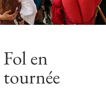
Fol en
tournée