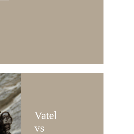
Vatel
vs