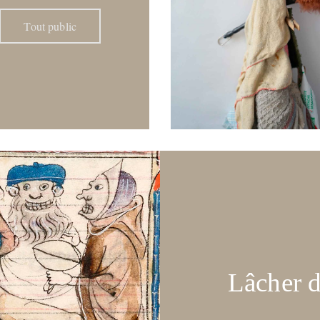
Tout public
Lâcher d