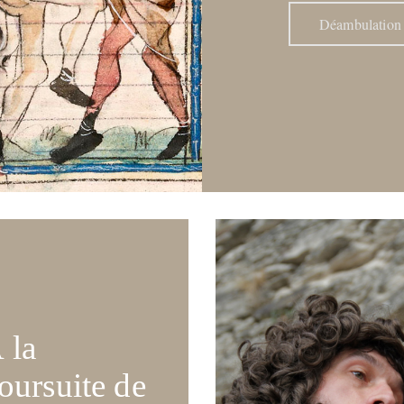
Déambulation
 la
oursuite de