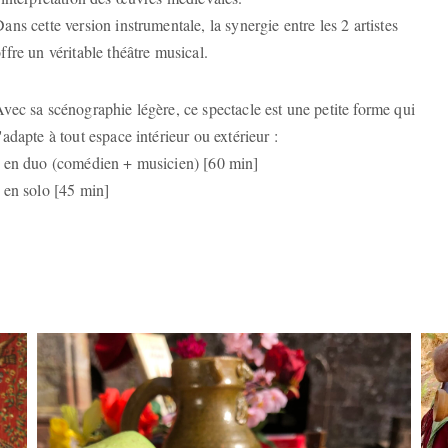
ans cette version instrumentale, la synergie entre les 2 artistes
ffre un véritable théâtre musical.
vec sa scénographie légère, ce spectacle est une petite forme qui
'adapte à tout espace intérieur ou extérieur :
• en duo (comédien + musicien) [60 min]
 en solo [45 min]