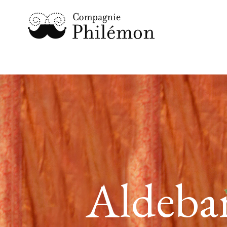
Aldebar