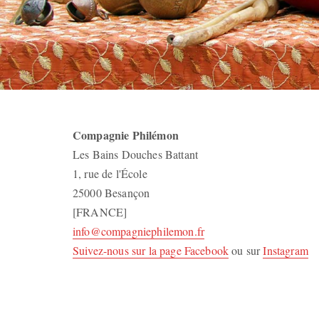
Compagnie Philémon
Les Bains Douches Battant
1, rue de l'École
25000 Besançon
[FRANCE]
info@compagniephilemon.fr
Suivez-nous sur la page Facebook
ou sur
Instagram